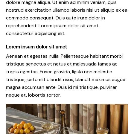
dolore magna aliqua. Ut enim ad minim veniam, quis
nostrud exercitation ullamco laboris nisi ut aliquip ex ea
commodo consequat. Duis aute irure dolor in
reprehenderit. Lorem ipsum dolor sit amet,
consectetur adipiscing elit.
Lorem ipsum dolor sit amet
Aenean et egestas nulla. Pellentesque habitant morbi
tristique senectus et netus et malesuada fames ac
turpis egestas. Fusce gravida, ligula non molestie
tristique, justo elit blandit risus, blandit maximus augue
magna accumsan ante. Duis id mi tristique, pulvinar
neque at, lobortis tortor.