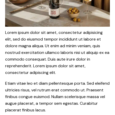
Lorem ipsum dolor sit amet, consectetur adipisicing
elit, sed do eiusmod tempor incididunt ut labore et
dolore magna aliqua. Ut enim ad minim veniam, quis
nostrud exercitation ullamco laboris nisi ut aliquip ex ea
commodo consequat. Duis aute irure dolor in
reprehenderit. Lorem ipsum dolor sit amet,
consectetur adipiscing elit.
Etiam vitae leo et diam pellentesque porta. Sed eleifend
ultricies risus, vel rutrum erat commodo ut. Praesent
finibus congue euismod. Nullam scelerisque massa vel
augue placerat, a tempor sem egestas. Curabitur
placerat finibus lacus.