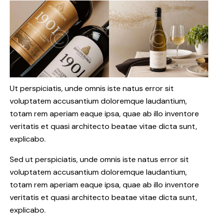
Ut perspiciatis, unde omnis iste natus error sit
voluptatem accusantium doloremque laudantium,
totam rem aperiam eaque ipsa, quae ab illo inventore
veritatis et quasi architecto beatae vitae dicta sunt,
explicabo.
Sed ut perspiciatis, unde omnis iste natus error sit
voluptatem accusantium doloremque laudantium,
totam rem aperiam eaque ipsa, quae ab illo inventore
veritatis et quasi architecto beatae vitae dicta sunt,
explicabo.