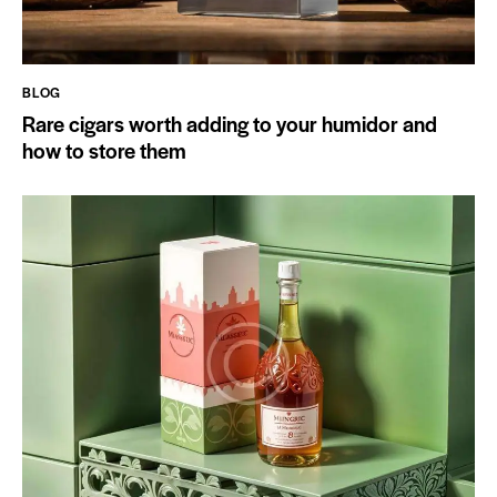
BLOG
Rare cigars worth adding to your humidor and
how to store them