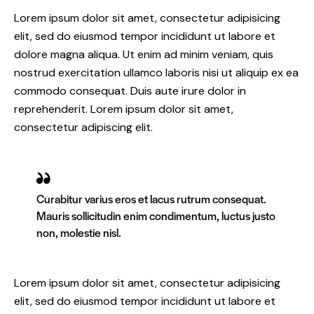
Lorem ipsum dolor sit amet, consectetur adipisicing
elit, sed do eiusmod tempor incididunt ut labore et
dolore magna aliqua. Ut enim ad minim veniam, quis
nostrud exercitation ullamco laboris nisi ut aliquip ex ea
commodo consequat. Duis aute irure dolor in
reprehenderit. Lorem ipsum dolor sit amet,
consectetur adipiscing elit.
Curabitur varius eros et lacus rutrum consequat.
Mauris sollicitudin enim condimentum, luctus justo
non, molestie nisl.
Lorem ipsum dolor sit amet, consectetur adipisicing
elit, sed do eiusmod tempor incididunt ut labore et