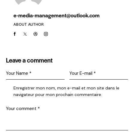
e-media-management@outlook.com
ABOUT AUTHOR
Leave a comment
Enregistrer mon nom, mon e-mail et mon site dans le
navigateur pour mon prochain commentaire.