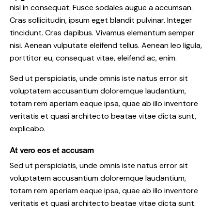
nisi in consequat. Fusce sodales augue a accumsan.
Cras sollicitudin, ipsum eget blandit pulvinar. Integer
tincidunt. Cras dapibus. Vivamus elementum semper
nisi. Aenean vulputate eleifend tellus. Aenean leo ligula,
porttitor eu, consequat vitae, eleifend ac, enim.
Sed ut perspiciatis, unde omnis iste natus error sit
voluptatem accusantium doloremque laudantium,
totam rem aperiam eaque ipsa, quae ab illo inventore
veritatis et quasi architecto beatae vitae dicta sunt,
explicabo.
At vero eos et accusam
Sed ut perspiciatis, unde omnis iste natus error sit
voluptatem accusantium doloremque laudantium,
totam rem aperiam eaque ipsa, quae ab illo inventore
veritatis et quasi architecto beatae vitae dicta sunt.