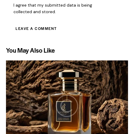
I agree that my submitted data is being
collected and stored
.
You May Also Like